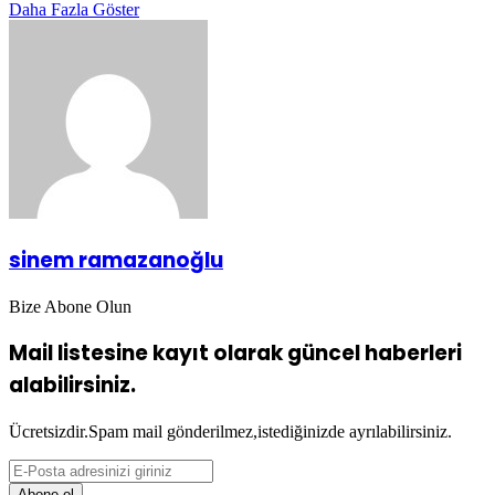
Daha Fazla Göster
sinem ramazanoğlu
Bize Abone Olun
Mail listesine kayıt olarak güncel haberleri
alabilirsiniz.
Ücretsizdir.Spam mail gönderilmez,istediğinizde ayrılabilirsiniz.
E-
Posta