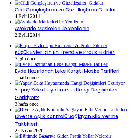
Cildi Gençleştiren ve Güzelleştiren Gıdalar
4 Eylül 2014
Avokado Maskeleri ile Yenilenin
2 Eylül 2014
Küçük Evler İçin En Trend Ve Pratik Fikirler
7 gün önce
Evde Hazırlanan Leke Karşıtı Maske Tarifleri
1 hafta önce
Yapay Zeka Hayatımızda Hangi Değişimleri
Getiriyor?
3 hafta önce
Diyette Açlık Kontrolü Sağlayan Kilo Verme
Taktikleri
22 Nisan 2026