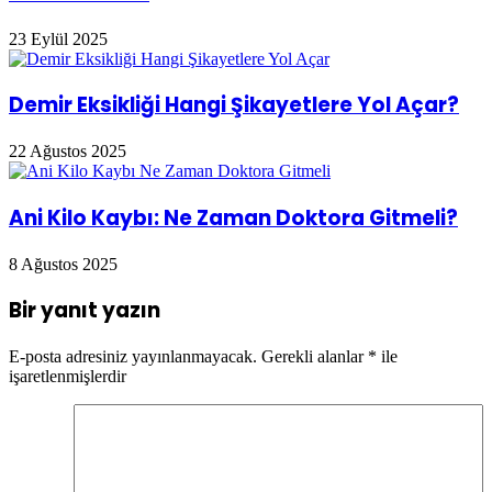
23 Eylül 2025
Demir Eksikliği Hangi Şikayetlere Yol Açar?
22 Ağustos 2025
Ani Kilo Kaybı: Ne Zaman Doktora Gitmeli?
8 Ağustos 2025
Bir yanıt yazın
E-posta adresiniz yayınlanmayacak.
Gerekli alanlar
*
ile
işaretlenmişlerdir