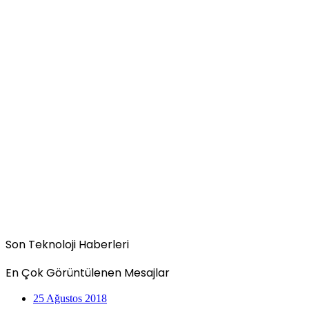
Son Teknoloji Haberleri
En Çok Görüntülenen Mesajlar
25 Ağustos 2018