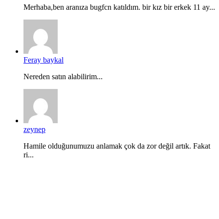
Merhaba,ben aranıza bugfcn katıldım. bir kız bir erkek 11 ay...
Feray baykal
Nereden satın alabilirim...
zeynep
Hamile olduğunumuzu anlamak çok da zor değil artık. Fakat
ri...