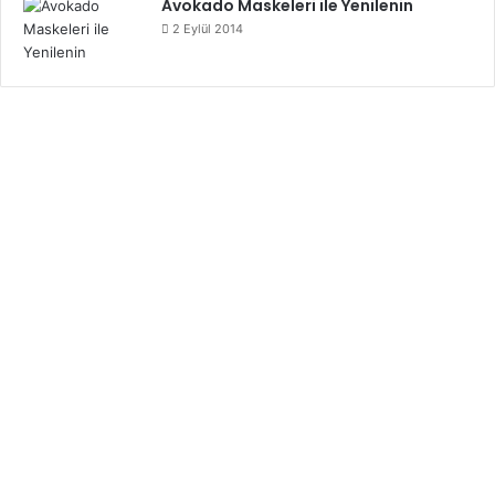
Avokado Maskeleri ile Yenilenin
2 Eylül 2014