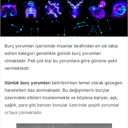
Burç yorumları içerisinde insanlar tarafından en sık takip
edilen kategori genellikle günlük burç yorumları
olmaktadır. Pek çok kişi bu yorumlara göre gününe şekil
vermektedir.
Günlük burç yorumları
belirlenirken temel olarak gezegen
hareketleri baz alınmaktadır. Bu değişimlerin burçlar
üzerindeki etkileri incelenmekte ve böylece kariyer, aşk,
sağlık, para gibi benzer konular üzerinde çeşitli yorumlar
ortaya çıkmaktadır.