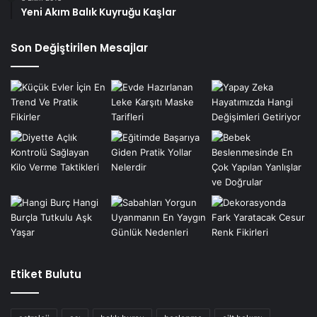
Yeni Akım Balık Kuyruğu Kaşlar
Son Değiştirilen Mesajlar
Etiket Bulutu