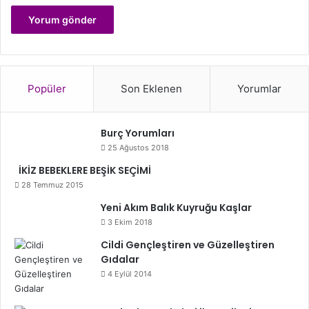
Popüler
Son Eklenen
Yorumlar
Burç Yorumları
25 Ağustos 2018
İKİZ BEBEKLERE BEŞİK SEÇİMİ
28 Temmuz 2015
Yeni Akım Balık Kuyruğu Kaşlar
3 Ekim 2018
Cildi Gençleştiren ve Güzelleştiren
Gıdalar
4 Eylül 2014