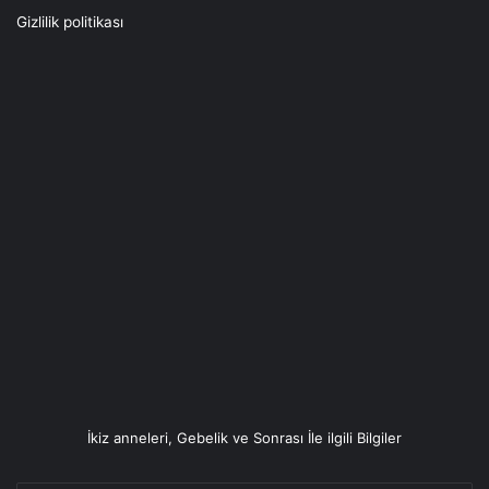
Gizlilik politikası
İkiz anneleri, Gebelik ve Sonrası İle ilgili Bilgiler