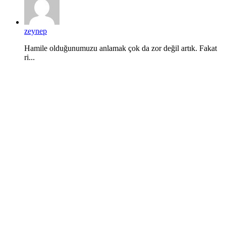
zeynep
Hamile olduğunumuzu anlamak çok da zor değil artık. Fakat
ri...