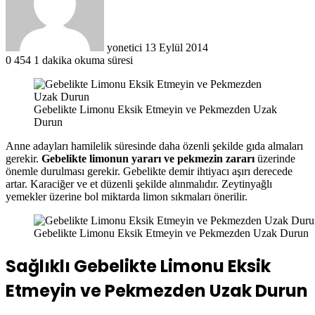
yonetici
13 Eylül 2014
0
454
1 dakika okuma süresi
Gebelikte Limonu Eksik Etmeyin ve Pekmezden Uzak
Durun
Anne adayları hamilelik süresinde daha özenli şekilde gıda almaları
gerekir.
Gebelikte limonun yararı ve pekmezin zararı
üzerinde
önemle durulması gerekir. Gebelikte demir ihtiyacı aşırı derecede
artar. Karaciğer ve et düzenli şekilde alınmalıdır. Zeytinyağlı
yemekler üzerine bol miktarda limon sıkmaları önerilir.
Gebelikte Limonu Eksik Etmeyin ve Pekmezden Uzak Durun
Sağlıklı Gebelikte Limonu Eksik
Etmeyin ve Pekmezden Uzak Durun