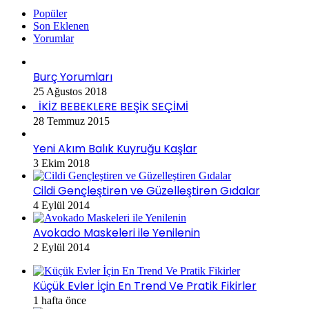
Popüler
Son Eklenen
Yorumlar
Burç Yorumları
25 Ağustos 2018
İKİZ BEBEKLERE BEŞİK SEÇİMİ
28 Temmuz 2015
Yeni Akım Balık Kuyruğu Kaşlar
3 Ekim 2018
Cildi Gençleştiren ve Güzelleştiren Gıdalar
4 Eylül 2014
Avokado Maskeleri ile Yenilenin
2 Eylül 2014
Küçük Evler İçin En Trend Ve Pratik Fikirler
1 hafta önce