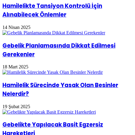
Hamilelikte Tansiyon Kontrolü İçin
Alınabilecek Önlemler
14 Nisan 2025
Gebelik Planlamasında Dikkat Edilmesi
Gerekenler
18 Mart 2025
Hamilelik Sürecinde Yasak Olan Besinler
Nelerdir?
19 Şubat 2025
Gebelikte Yapılacak Basit Egzersiz
Hareketleri