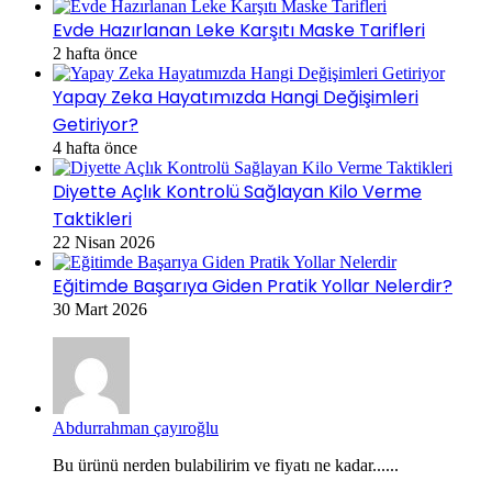
Evde Hazırlanan Leke Karşıtı Maske Tarifleri
2 hafta önce
Yapay Zeka Hayatımızda Hangi Değişimleri
Getiriyor?
4 hafta önce
Diyette Açlık Kontrolü Sağlayan Kilo Verme
Taktikleri
22 Nisan 2026
Eğitimde Başarıya Giden Pratik Yollar Nelerdir?
30 Mart 2026
Abdurrahman çayıroğlu
Bu ürünü nerden bulabilirim ve fiyatı ne kadar......