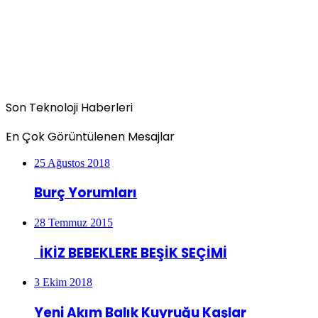
Son Teknoloji Haberleri
En Çok Görüntülenen Mesajlar
25 Ağustos 2018
Burç Yorumları
28 Temmuz 2015
İKİZ BEBEKLERE BEŞİK SEÇİMİ
3 Ekim 2018
Yeni Akım Balık Kuyruğu Kaşlar