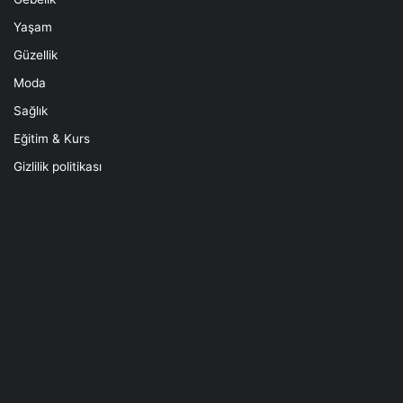
Yaşam
Güzellik
Moda
Sağlık
Eğitim & Kurs
Gizlilik politikası