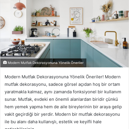
Modern Mutfak Dekorasyonuna Yönelik Öneriler
Modern Mutfak Dekorasyonuna Yönelik Öneriler! Modern
mutfak dekorasyonu, sadece görsel açıdan hoş bir ortam
yaratmakla kalmaz, aynı zamanda fonksiyonel bir kullanım
sunar. Mutfak, evdeki en önemli alanlardan biridir çünkü
hem yemek yapma hem de aile bireylerinin bir araya gelip
vakit geçirdiği bir yerdir. Modern bir mutfak dekorasyonu
ile bu alanı daha kullanışlı, estetik ve keyifli hale