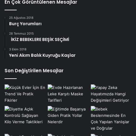
En Çok Görüntülenen Mesajlar
25 Ağustos 2018
Burç Yorumları
28 Temmuz 2015
İKİZ BEBEKLERE BEŞİK SEÇİMİ
3 Ekim 2018
Yeni Akım Balık Kuyruğu Kaşlar
Son Değiştirilen Mesajlar