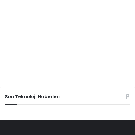
Son Teknoloji Haberleri