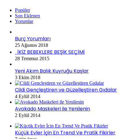
Popüler
Son Eklenen
Yorumlar
Burç Yorumları
25 Ağustos 2018
İKİZ BEBEKLERE BEŞİK SEÇİMİ
28 Temmuz 2015
Yeni Akım Balık Kuyruğu Kaşlar
3 Ekim 2018
Cildi Gençleştiren ve Güzelleştiren Gıdalar
4 Eylül 2014
Avokado Maskeleri ile Yenilenin
2 Eylül 2014
Küçük Evler İçin En Trend Ve Pratik Fikirler