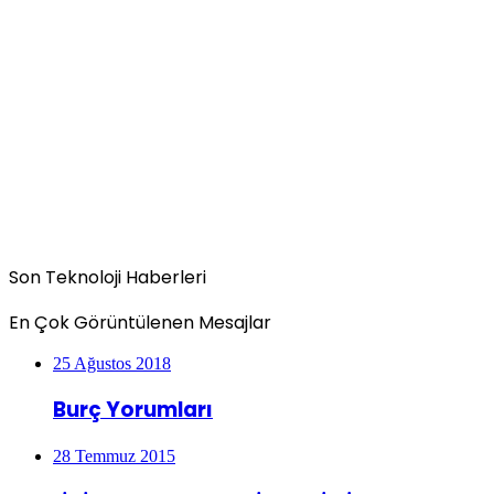
Son Teknoloji Haberleri
En Çok Görüntülenen Mesajlar
25 Ağustos 2018
Burç Yorumları
28 Temmuz 2015