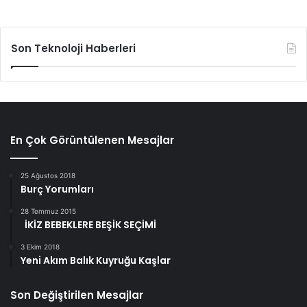
Son Teknoloji Haberleri
En Çok Görüntülenen Mesajlar
25 Ağustos 2018
Burç Yorumları
28 Temmuz 2015
İKİZ BEBEKLERE BEŞİK SEÇİMİ
3 Ekim 2018
Yeni Akım Balık Kuyruğu Kaşlar
Son Değiştirilen Mesajlar