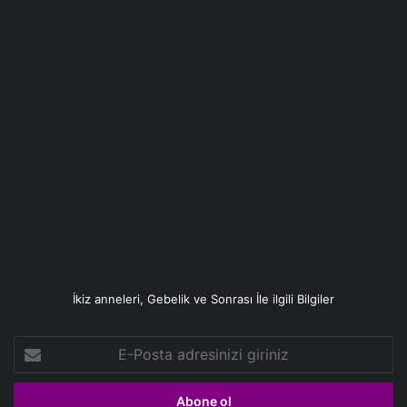
İkiz anneleri, Gebelik ve Sonrası İle ilgili Bilgiler
E-
Posta
adresinizi
giriniz