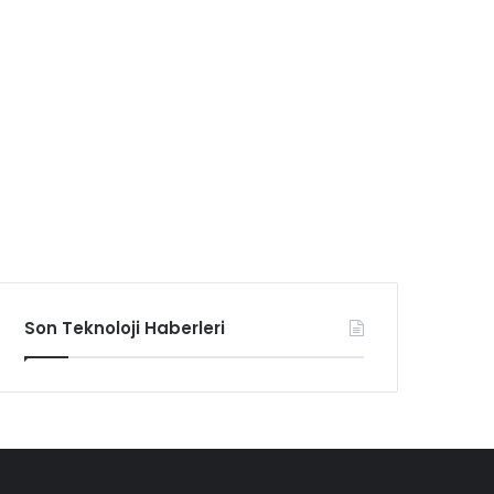
Son Teknoloji Haberleri