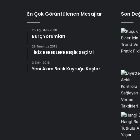
En Çok Görüntülenen Mesajlar
Son Değ
25 Ağustos 2018
Burç Yorumları
28 Temmuz 2015
İKİZ BEBEKLERE BEŞİK SEÇİMİ
3 Ekim 2018
Yeni Akım Balık Kuyruğu Kaşlar