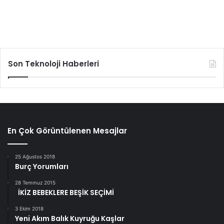
Son Teknoloji Haberleri
En Çok Görüntülenen Mesajlar
25 Ağustos 2018
Burç Yorumları
28 Temmuz 2015
İKİZ BEBEKLERE BEŞİK SEÇİMİ
3 Ekim 2018
Yeni Akım Balık Kuyruğu Kaşlar