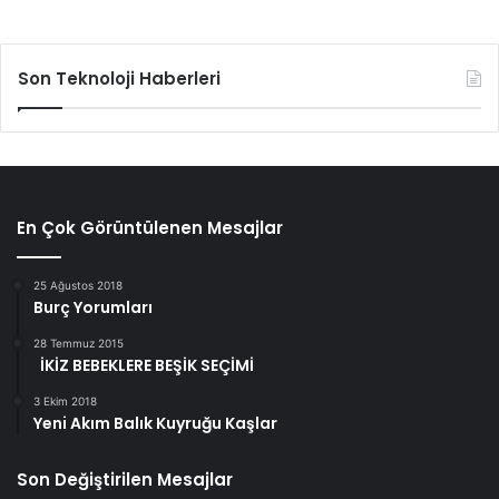
Son Teknoloji Haberleri
En Çok Görüntülenen Mesajlar
25 Ağustos 2018
Burç Yorumları
28 Temmuz 2015
İKİZ BEBEKLERE BEŞİK SEÇİMİ
3 Ekim 2018
Yeni Akım Balık Kuyruğu Kaşlar
Son Değiştirilen Mesajlar