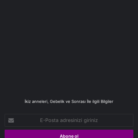
İkiz anneleri, Gebelik ve Sonrası İle ilgili Bilgiler
E-
Posta
adresinizi
giriniz