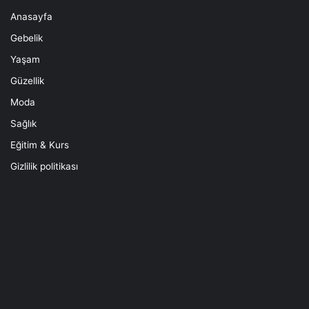
Anasayfa
Gebelik
Yaşam
Güzellik
Moda
Sağlık
Eğitim & Kurs
Gizlilik politikası