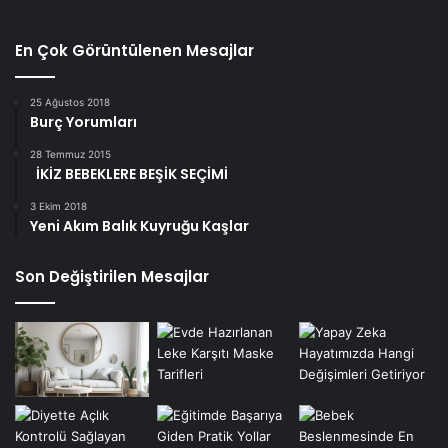
En Çok Görüntülenen Mesajlar
25 Ağustos 2018
Burç Yorumları
28 Temmuz 2015
İKİZ BEBEKLERE BEŞİK SEÇİMİ
3 Ekim 2018
Yeni Akım Balık Kuyruğu Kaşlar
Son Değiştirilen Mesajlar