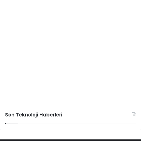
Son Teknoloji Haberleri