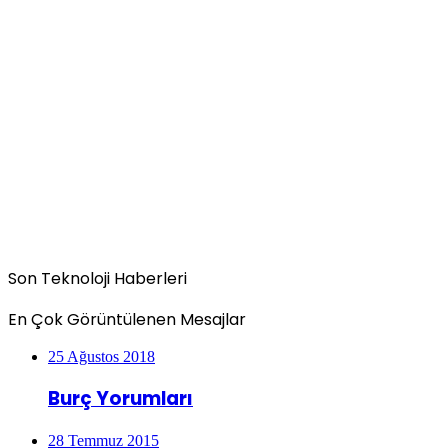
Son Teknoloji Haberleri
En Çok Görüntülenen Mesajlar
25 Ağustos 2018
Burç Yorumları
28 Temmuz 2015