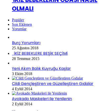
OLMALI
Popüler
Son Eklenen
Yorumlar
Burç Yorumları
25 Ağustos 2018
İKİZ BEBEKLERE BEŞİK SEÇİMİ
28 Temmuz 2015
Yeni Akım Balık Kuyruğu Kaşlar
3 Ekim 2018
Cildi Gençleştiren ve Güzelleştiren Gıdalar
4 Eylül 2014
Avokado Maskeleri ile Yenilenin
2 Eylül 2014