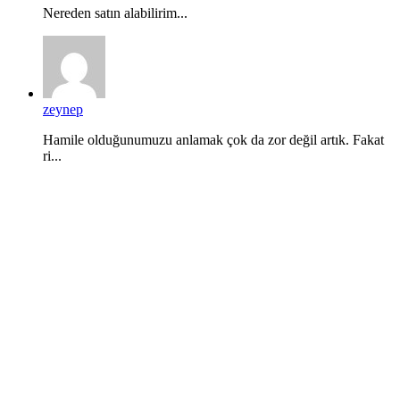
Nereden satın alabilirim...
zeynep
Hamile olduğunumuzu anlamak çok da zor değil artık. Fakat
ri...