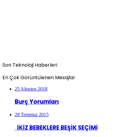
Son Teknoloji Haberleri
En Çok Görüntülenen Mesajlar
25 Ağustos 2018
Burç Yorumları
28 Temmuz 2015
İKİZ BEBEKLERE BEŞİK SEÇİMİ