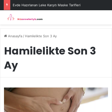
Evde Hazırlanan Leke Karşıtı Maske Tarifleri
Anasayfa
/
Hamilelikte Son 3 Ay
Hamilelikte Son 3
Ay