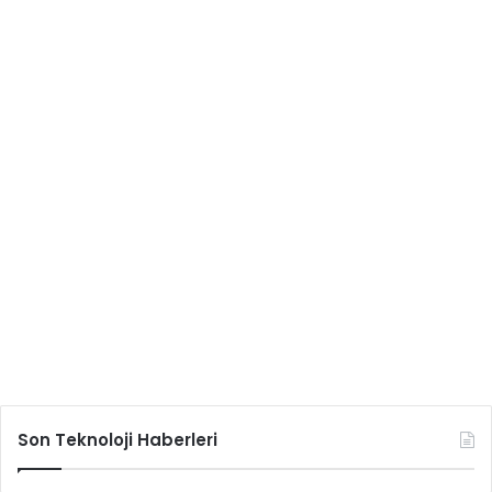
Son Teknoloji Haberleri