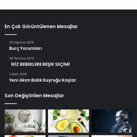
En Çok Görüntülenen Mesajlar
25 Ağustos 2018
Burç Yorumları
28 Temmuz 2015
İKİZ BEBEKLERE BEŞİK SEÇİMİ
3 Ekim 2018
Yeni Akım Balık Kuyruğu Kaşlar
Son Değiştirilen Mesajlar