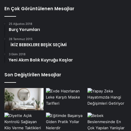
En Çok Görüntülenen Mesajlar
25 Ağustos 2018
Burç Yorumları
28 Temmuz 2015
İKİZ BEBEKLERE BEŞİK SEÇİMİ
3 Ekim 2018
Yeni Akım Balık Kuyruğu Kaşlar
Son Değiştirilen Mesajlar