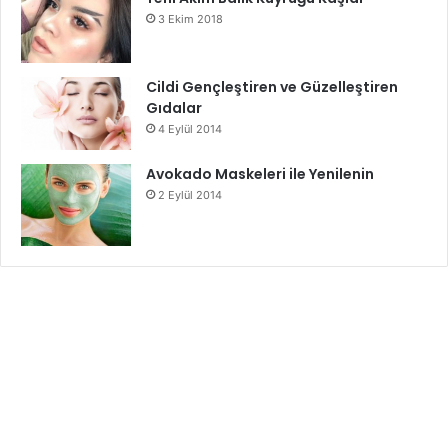
3 Ekim 2018
Cildi Gençleştiren ve Güzelleştiren
Gıdalar
4 Eylül 2014
Avokado Maskeleri ile Yenilenin
2 Eylül 2014