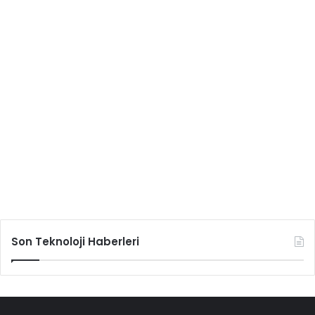
Son Teknoloji Haberleri