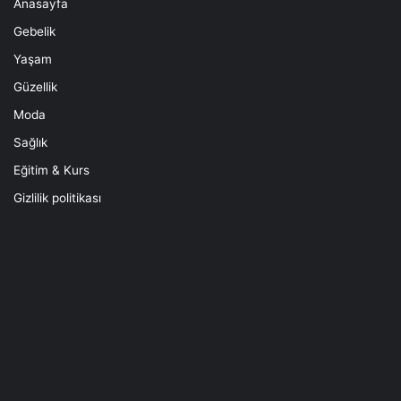
Anasayfa
Gebelik
Yaşam
Güzellik
Moda
Sağlık
Eğitim & Kurs
Gizlilik politikası