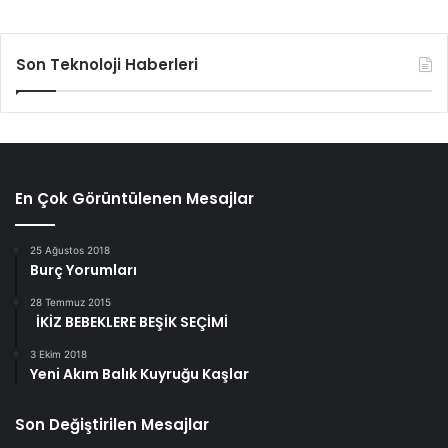
Son Teknoloji Haberleri
En Çok Görüntülenen Mesajlar
25 Ağustos 2018
Burç Yorumları
28 Temmuz 2015
İKİZ BEBEKLERE BEŞİK SEÇİMİ
3 Ekim 2018
Yeni Akım Balık Kuyruğu Kaşlar
Son Değiştirilen Mesajlar