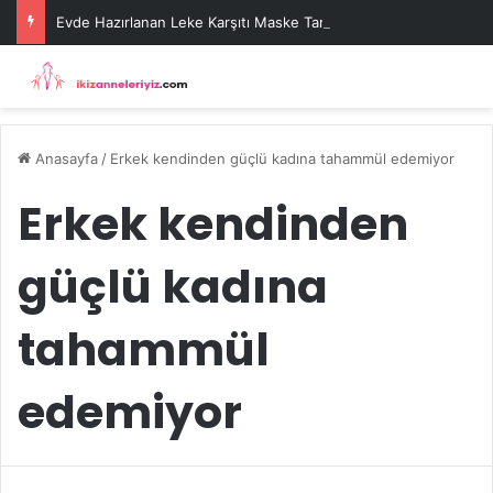
Evde Hazırlanan Leke Karşıtı Maske Tarifleri
Anasayfa
/
Erkek kendinden güçlü kadına tahammül edemiyor
Erkek kendinden
güçlü kadına
tahammül
edemiyor