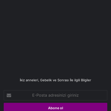
İkiz anneleri, Gebelik ve Sonrası İle ilgili Bilgiler
E-
Posta
adresinizi
giriniz