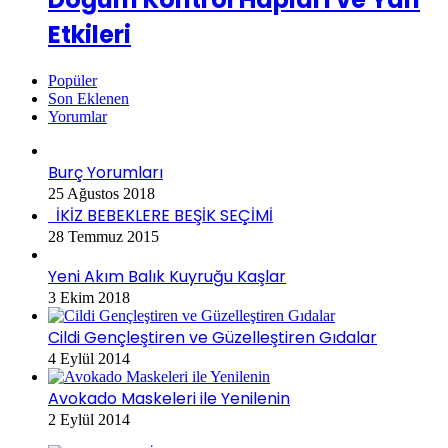
Etkileri
Popüler
Son Eklenen
Yorumlar
Burç Yorumları
25 Ağustos 2018
İKİZ BEBEKLERE BEŞİK SEÇİMİ
28 Temmuz 2015
Yeni Akım Balık Kuyruğu Kaşlar
3 Ekim 2018
Cildi Gençleştiren ve Güzelleştiren Gıdalar
4 Eylül 2014
Avokado Maskeleri ile Yenilenin
2 Eylül 2014