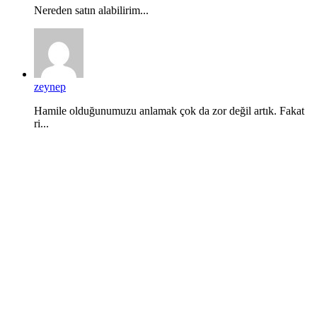
Nereden satın alabilirim...
zeynep
Hamile olduğunumuzu anlamak çok da zor değil artık. Fakat
ri...