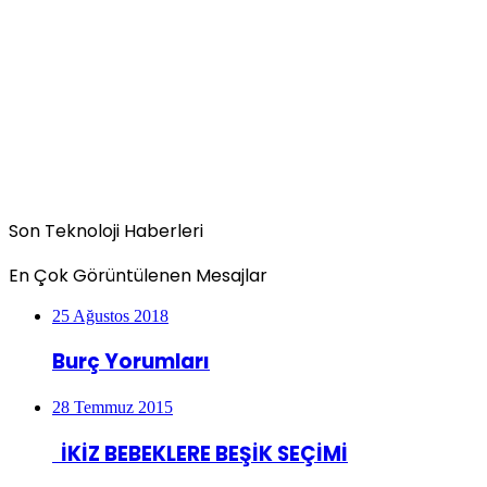
Son Teknoloji Haberleri
En Çok Görüntülenen Mesajlar
25 Ağustos 2018
Burç Yorumları
28 Temmuz 2015
İKİZ BEBEKLERE BEŞİK SEÇİMİ