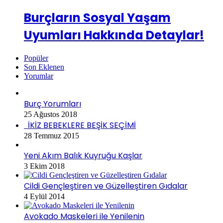
Burçların Sosyal Yaşam
Uyumları Hakkında Detaylar!
Popüler
Son Eklenen
Yorumlar
Burç Yorumları
25 Ağustos 2018
İKİZ BEBEKLERE BEŞİK SEÇİMİ
28 Temmuz 2015
Yeni Akım Balık Kuyruğu Kaşlar
3 Ekim 2018
Cildi Gençleştiren ve Güzelleştiren Gıdalar
4 Eylül 2014
Avokado Maskeleri ile Yenilenin