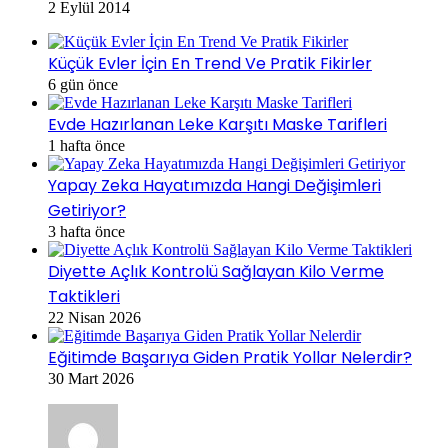
2 Eylül 2014
Küçük Evler İçin En Trend Ve Pratik Fikirler
6 gün önce
Evde Hazırlanan Leke Karşıtı Maske Tarifleri
1 hafta önce
Yapay Zeka Hayatımızda Hangi Değişimleri
Getiriyor?
3 hafta önce
Diyette Açlık Kontrolü Sağlayan Kilo Verme
Taktikleri
22 Nisan 2026
Eğitimde Başarıya Giden Pratik Yollar Nelerdir?
30 Mart 2026