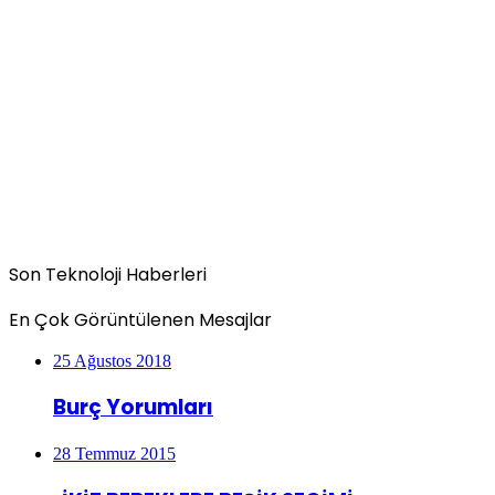
Son Teknoloji Haberleri
En Çok Görüntülenen Mesajlar
25 Ağustos 2018
Burç Yorumları
28 Temmuz 2015