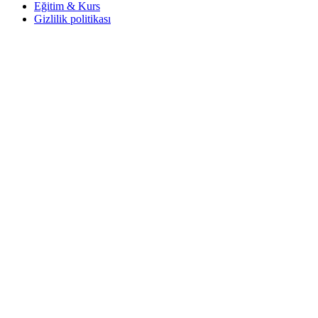
Eğitim & Kurs
Gizlilik politikası