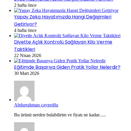
2 hafta önce
Yapay Zeka Hayatımızda Hangi Değişimleri
Getiriyor?
4 hafta önce
Diyette Açlık Kontrolü Sağlayan Kilo Verme
Taktikleri
22 Nisan 2026
Eğitimde Başarıya Giden Pratik Yollar Nelerdir?
30 Mart 2026
Abdurrahman çayıroğlu
Bu ürünü nerden bulabilirim ve fiyatı ne kadar......