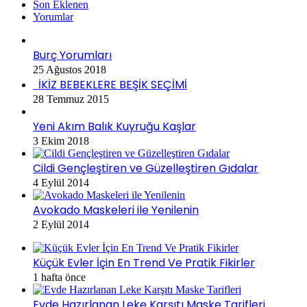
Son Eklenen
Yorumlar
Burç Yorumları
25 Ağustos 2018
İKİZ BEBEKLERE BEŞİK SEÇİMİ
28 Temmuz 2015
Yeni Akım Balık Kuyruğu Kaşlar
3 Ekim 2018
Cildi Gençleştiren ve Güzelleştiren Gıdalar
4 Eylül 2014
Avokado Maskeleri ile Yenilenin
2 Eylül 2014
Küçük Evler İçin En Trend Ve Pratik Fikirler
1 hafta önce
Evde Hazırlanan Leke Karşıtı Maske Tarifleri