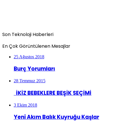
Son Teknoloji Haberleri
En Çok Görüntülenen Mesajlar
25 Ağustos 2018
Burç Yorumları
28 Temmuz 2015
İKİZ BEBEKLERE BEŞİK SEÇİMİ
3 Ekim 2018
Yeni Akım Balık Kuyruğu Kaşlar