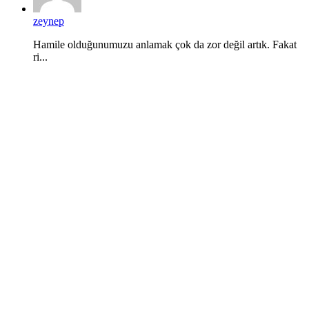
zeynep
Hamile olduğunumuzu anlamak çok da zor değil artık. Fakat
ri...