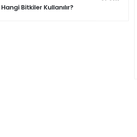
angi Bitkiler Kullanılır?