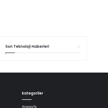
Son Teknoloji Haberleri
kategoriler
Anasayfa