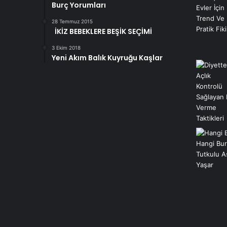
Burç Yorumları
28 Temmuz 2015
İKİZ BEBEKLERE BEŞİK SEÇİMİ
3 Ekim 2018
Yeni Akım Balık Kuyruğu Kaşlar