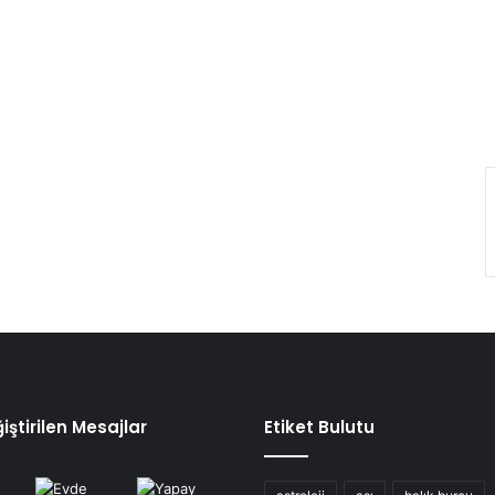
iştirilen Mesajlar
Etiket Bulutu