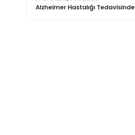
Alzheimer Hastalığı Tedavisinde H