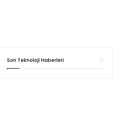
Son Teknoloji Haberleri