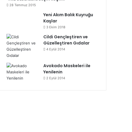
28 Temmuz 2015
Yeni Akım Balık Kuyruğu
Kaşlar
3 Ekim 2018
Cildi Gençleştiren ve
Güzelleştiren Gıdalar
4 Eylül 2014
Avokado Maskeleri ile
Yenilenin
2 Eylül 2014