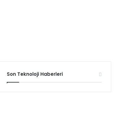
Son Teknoloji Haberleri