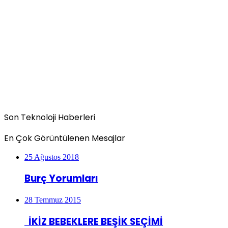
Son Teknoloji Haberleri
En Çok Görüntülenen Mesajlar
25 Ağustos 2018
Burç Yorumları
28 Temmuz 2015
İKİZ BEBEKLERE BEŞİK SEÇİMİ