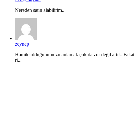
Nereden satın alabilirim...
zeynep
Hamile olduğunumuzu anlamak çok da zor değil artık. Fakat
ri...