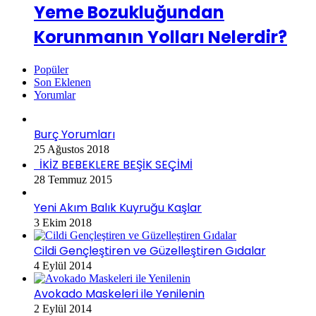
Yeme Bozukluğundan
Korunmanın Yolları Nelerdir?
Popüler
Son Eklenen
Yorumlar
Burç Yorumları
25 Ağustos 2018
İKİZ BEBEKLERE BEŞİK SEÇİMİ
28 Temmuz 2015
Yeni Akım Balık Kuyruğu Kaşlar
3 Ekim 2018
Cildi Gençleştiren ve Güzelleştiren Gıdalar
4 Eylül 2014
Avokado Maskeleri ile Yenilenin
2 Eylül 2014