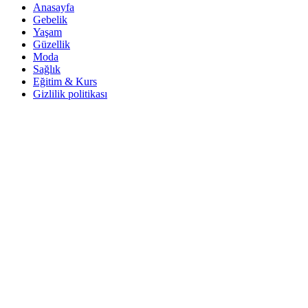
Anasayfa
Gebelik
Yaşam
Güzellik
Moda
Sağlık
Eğitim & Kurs
Gizlilik politikası