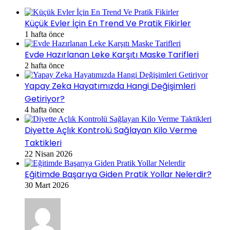
Küçük Evler İçin En Trend Ve Pratik Fikirler
1 hafta önce
Evde Hazırlanan Leke Karşıtı Maske Tarifleri
2 hafta önce
Yapay Zeka Hayatımızda Hangi Değişimleri
Getiriyor?
4 hafta önce
Diyette Açlık Kontrolü Sağlayan Kilo Verme
Taktikleri
22 Nisan 2026
Eğitimde Başarıya Giden Pratik Yollar Nelerdir?
30 Mart 2026