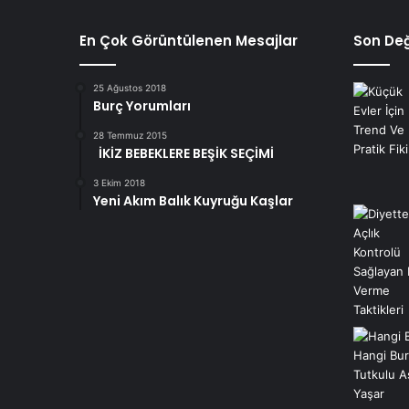
En Çok Görüntülenen Mesajlar
Son Değ
25 Ağustos 2018
Burç Yorumları
28 Temmuz 2015
İKİZ BEBEKLERE BEŞİK SEÇİMİ
3 Ekim 2018
Yeni Akım Balık Kuyruğu Kaşlar