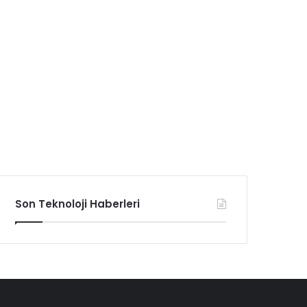
Son Teknoloji Haberleri