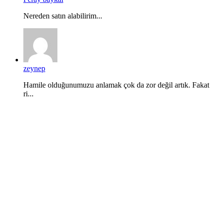
Nereden satın alabilirim...
zeynep
Hamile olduğunumuzu anlamak çok da zor değil artık. Fakat
ri...