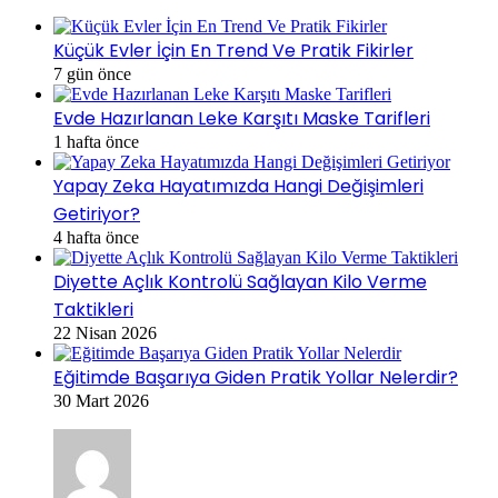
Küçük Evler İçin En Trend Ve Pratik Fikirler
7 gün önce
Evde Hazırlanan Leke Karşıtı Maske Tarifleri
1 hafta önce
Yapay Zeka Hayatımızda Hangi Değişimleri
Getiriyor?
4 hafta önce
Diyette Açlık Kontrolü Sağlayan Kilo Verme
Taktikleri
22 Nisan 2026
Eğitimde Başarıya Giden Pratik Yollar Nelerdir?
30 Mart 2026