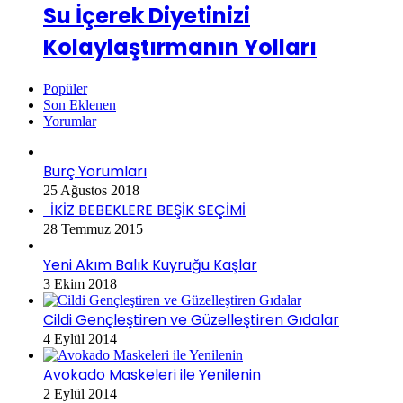
Su İçerek Diyetinizi
Kolaylaştırmanın Yolları
Popüler
Son Eklenen
Yorumlar
Burç Yorumları
25 Ağustos 2018
İKİZ BEBEKLERE BEŞİK SEÇİMİ
28 Temmuz 2015
Yeni Akım Balık Kuyruğu Kaşlar
3 Ekim 2018
Cildi Gençleştiren ve Güzelleştiren Gıdalar
4 Eylül 2014
Avokado Maskeleri ile Yenilenin
2 Eylül 2014