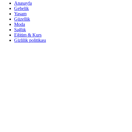
Anasayfa
Gebelik
Yaşam
Güzellik
Moda
Sağlık
Eğitim & Kurs
Gizlilik politikası