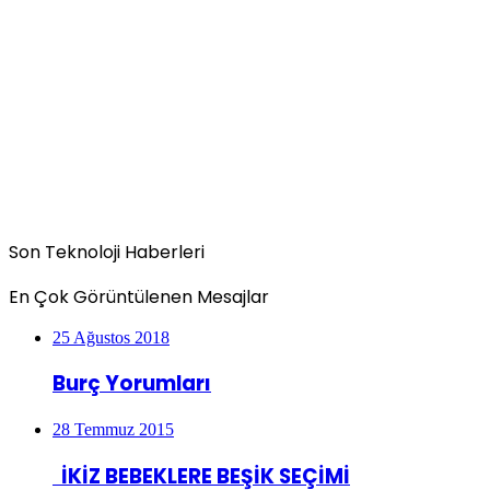
Son Teknoloji Haberleri
En Çok Görüntülenen Mesajlar
25 Ağustos 2018
Burç Yorumları
28 Temmuz 2015
İKİZ BEBEKLERE BEŞİK SEÇİMİ