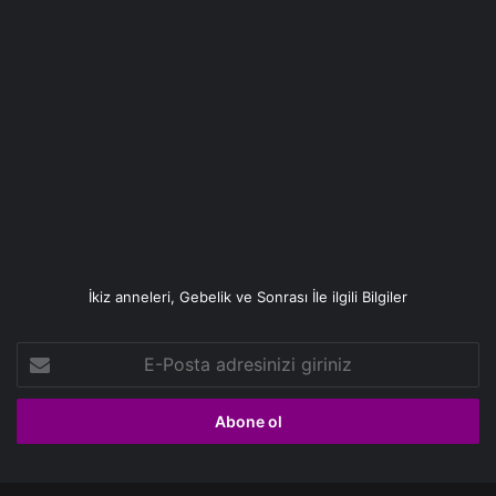
İkiz anneleri, Gebelik ve Sonrası İle ilgili Bilgiler
E-
Posta
adresinizi
giriniz