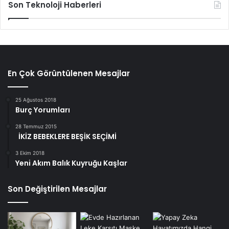
Son Teknoloji Haberleri
En Çok Görüntülenen Mesajlar
25 Ağustos 2018
Burç Yorumları
28 Temmuz 2015
İKİZ BEBEKLERE BEŞİK SEÇİMİ
3 Ekim 2018
Yeni Akım Balık Kuyruğu Kaşlar
Son Değiştirilen Mesajlar