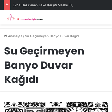
Evde Hazırlanan Leke Karşıtı Maske Tarifleri
Anasayfa
/
Su Geçirmeyen Banyo Duvar Kağıdı
Su Geçirmeyen
Banyo Duvar
Kağıdı