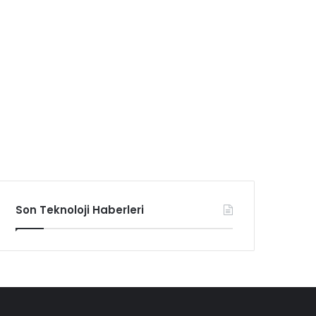
Son Teknoloji Haberleri