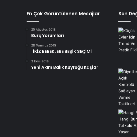
En Çok Görüntülenen Mesajlar
Son Değ
25 Ağustos 2018
Burç Yorumları
28 Temmuz 2015
İKİZ BEBEKLERE BEŞİK SEÇİMİ
3 Ekim 2018
Yeni Akım Balık Kuyruğu Kaşlar