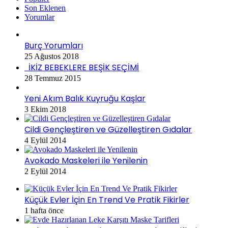
Son Eklenen
Yorumlar
Burç Yorumları
25 Ağustos 2018
İKİZ BEBEKLERE BEŞİK SEÇİMİ
28 Temmuz 2015
Yeni Akım Balık Kuyruğu Kaşlar
3 Ekim 2018
Cildi Gençleştiren ve Güzelleştiren Gıdalar
4 Eylül 2014
Avokado Maskeleri ile Yenilenin
2 Eylül 2014
Küçük Evler İçin En Trend Ve Pratik Fikirler
1 hafta önce