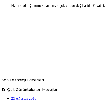
Hamile olduğunumuzu anlamak çok da zor değil artık. Fakat ri.
Son Teknoloji Haberleri
En Çok Görüntülenen Mesajlar
25 Ağustos 2018