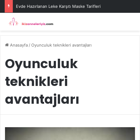
Evde Hazırlanan Leke Karşıtı Maske Tarifleri
Anasayfa
/
Oyunculuk teknikleri avantajları
Oyunculuk
teknikleri
avantajları