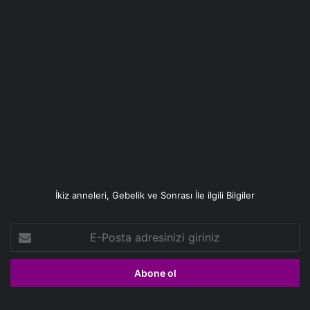
İkiz anneleri, Gebelik ve Sonrası İle ilgili Bilgiler
E-
Posta
adresinizi
giriniz