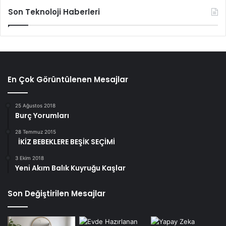
Son Teknoloji Haberleri
En Çok Görüntülenen Mesajlar
25 Ağustos 2018
Burç Yorumları
28 Temmuz 2015
İKİZ BEBEKLERE BEŞİK SEÇİMİ
3 Ekim 2018
Yeni Akım Balık Kuyruğu Kaşlar
Son Değiştirilen Mesajlar