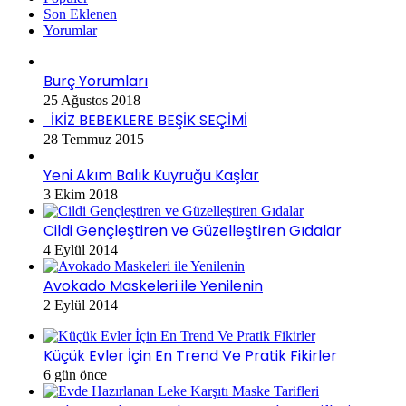
Son Eklenen
Yorumlar
Burç Yorumları
25 Ağustos 2018
İKİZ BEBEKLERE BEŞİK SEÇİMİ
28 Temmuz 2015
Yeni Akım Balık Kuyruğu Kaşlar
3 Ekim 2018
Cildi Gençleştiren ve Güzelleştiren Gıdalar
4 Eylül 2014
Avokado Maskeleri ile Yenilenin
2 Eylül 2014
Küçük Evler İçin En Trend Ve Pratik Fikirler
6 gün önce