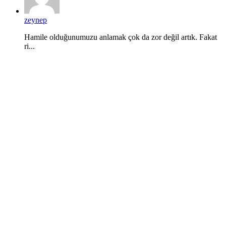
zeynep
Hamile olduğunumuzu anlamak çok da zor değil artık. Fakat
ri...