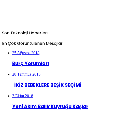
Son Teknoloji Haberleri
En Çok Görüntülenen Mesajlar
25 Ağustos 2018
Burç Yorumları
28 Temmuz 2015
İKİZ BEBEKLERE BEŞİK SEÇİMİ
3 Ekim 2018
Yeni Akım Balık Kuyruğu Kaşlar