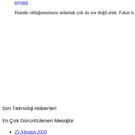
zeynep
Hamile olduğunumuzu anlamak çok da zor değil artık. Fakat ri.
Son Teknoloji Haberleri
En Çok Görüntülenen Mesajlar
25 Ağustos 2018