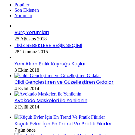
Popüler
Son Eklenen
Yorumlar
Burç Yorumları
25 Ağustos 2018
İKİZ BEBEKLERE BEŞİK SEÇİMİ
28 Temmuz 2015
Yeni Akım Balık Kuyruğu Kaşlar
3 Ekim 2018
Cildi Gençleştiren ve Güzelleştiren Gıdalar
4 Eylül 2014
Avokado Maskeleri ile Yenilenin
2 Eylül 2014
Küçük Evler İçin En Trend Ve Pratik Fikirler
7 gün önce