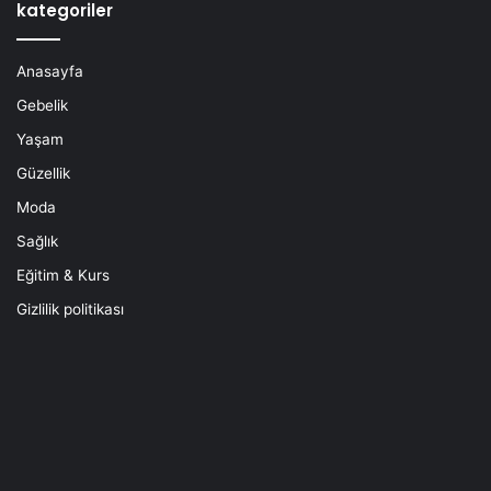
kategoriler
Anasayfa
Gebelik
Yaşam
Güzellik
Moda
Sağlık
Eğitim & Kurs
Gizlilik politikası