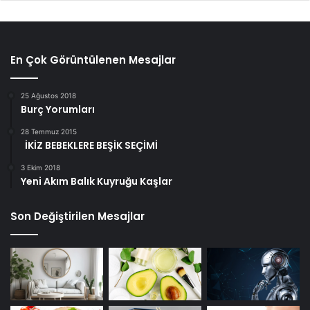
En Çok Görüntülenen Mesajlar
25 Ağustos 2018
Burç Yorumları
28 Temmuz 2015
İKİZ BEBEKLERE BEŞİK SEÇİMİ
3 Ekim 2018
Yeni Akım Balık Kuyruğu Kaşlar
Son Değiştirilen Mesajlar