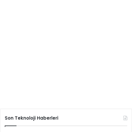
Son Teknoloji Haberleri