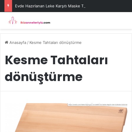
Evde Hazırlanan Leke Karşıtı Maske Tarifleri
Anasayfa
/
Kesme Tahtaları dönüştürme
Kesme Tahtaları
dönüştürme