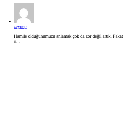
zeynep
Hamile olduğunumuzu anlamak çok da zor değil artık. Fakat
ri...