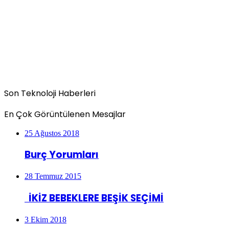
Son Teknoloji Haberleri
En Çok Görüntülenen Mesajlar
25 Ağustos 2018
Burç Yorumları
28 Temmuz 2015
İKİZ BEBEKLERE BEŞİK SEÇİMİ
3 Ekim 2018