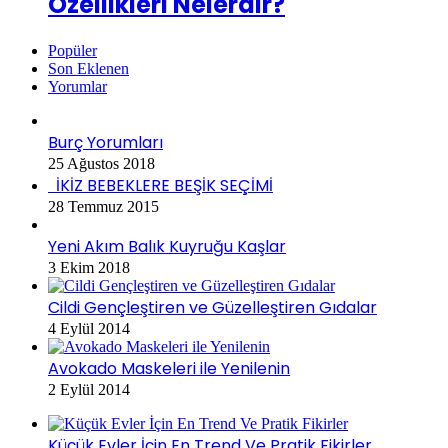
Özellikleri Nelerdir?
Popüler
Son Eklenen
Yorumlar
Burç Yorumları
25 Ağustos 2018
İKİZ BEBEKLERE BEŞİK SEÇİMİ
28 Temmuz 2015
Yeni Akım Balık Kuyruğu Kaşlar
3 Ekim 2018
Cildi Gençleştiren ve Güzelleştiren Gıdalar
4 Eylül 2014
Avokado Maskeleri ile Yenilenin
2 Eylül 2014
Küçük Evler İçin En Trend Ve Pratik Fikirler