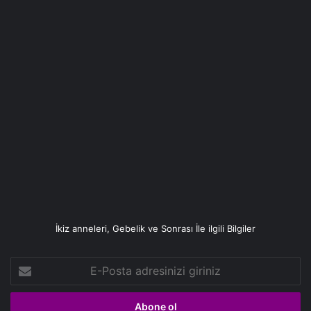
İkiz anneleri, Gebelik ve Sonrası İle ilgili Bilgiler
E-
Posta
adresinizi
giriniz