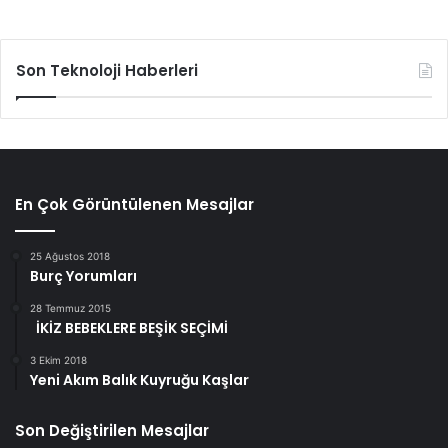
Son Teknoloji Haberleri
En Çok Görüntülenen Mesajlar
25 Ağustos 2018
Burç Yorumları
28 Temmuz 2015
İKİZ BEBEKLERE BEŞİK SEÇİMİ
3 Ekim 2018
Yeni Akım Balık Kuyruğu Kaşlar
Son Değiştirilen Mesajlar