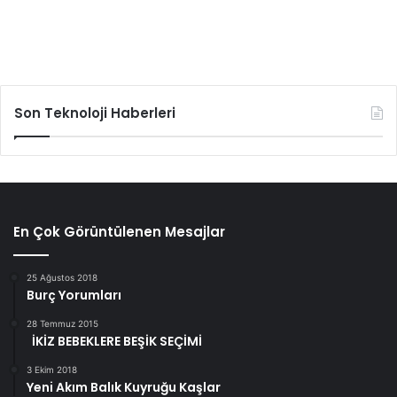
Son Teknoloji Haberleri
En Çok Görüntülenen Mesajlar
25 Ağustos 2018
Burç Yorumları
28 Temmuz 2015
İKİZ BEBEKLERE BEŞİK SEÇİMİ
3 Ekim 2018
Yeni Akım Balık Kuyruğu Kaşlar