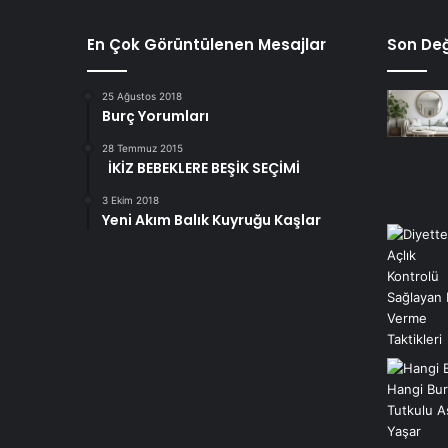
En Çok Görüntülenen Mesajlar
Son Değ
25 Ağustos 2018
Burç Yorumları
28 Temmuz 2015
İKİZ BEBEKLERE BEŞİK SEÇİMİ
3 Ekim 2018
Yeni Akım Balık Kuyruğu Kaşlar