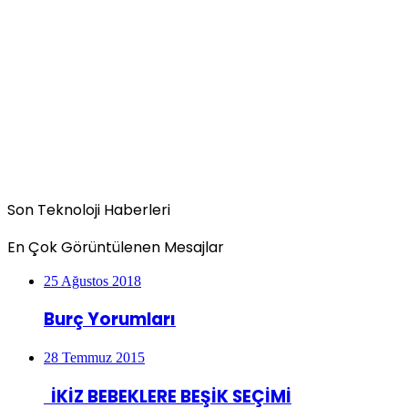
Son Teknoloji Haberleri
En Çok Görüntülenen Mesajlar
25 Ağustos 2018
Burç Yorumları
28 Temmuz 2015
İKİZ BEBEKLERE BEŞİK SEÇİMİ