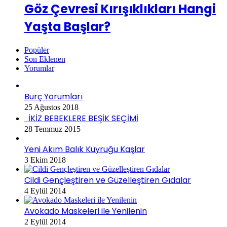
Göz Çevresi Kırışıklıkları Hangi
Yaşta Başlar?
Popüler
Son Eklenen
Yorumlar
Burç Yorumları
25 Ağustos 2018
İKİZ BEBEKLERE BEŞİK SEÇİMİ
28 Temmuz 2015
Yeni Akım Balık Kuyruğu Kaşlar
3 Ekim 2018
Cildi Gençleştiren ve Güzelleştiren Gıdalar
4 Eylül 2014
Avokado Maskeleri ile Yenilenin
2 Eylül 2014