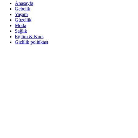
Anasayfa
Gebelik
Yaşam
Güzellik
Moda
Sağlık
Eğitim & Kurs
Gizlilik politikası