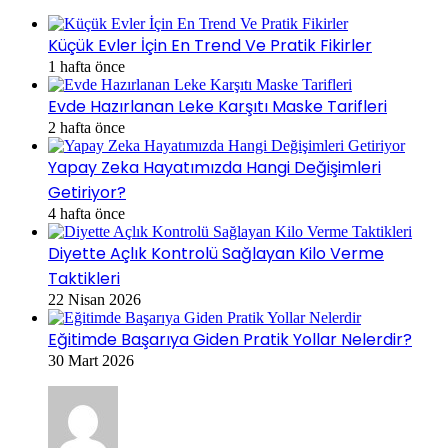
Küçük Evler İçin En Trend Ve Pratik Fikirler
1 hafta önce
Evde Hazırlanan Leke Karşıtı Maske Tarifleri
2 hafta önce
Yapay Zeka Hayatımızda Hangi Değişimleri
Getiriyor?
4 hafta önce
Diyette Açlık Kontrolü Sağlayan Kilo Verme
Taktikleri
22 Nisan 2026
Eğitimde Başarıya Giden Pratik Yollar Nelerdir?
30 Mart 2026