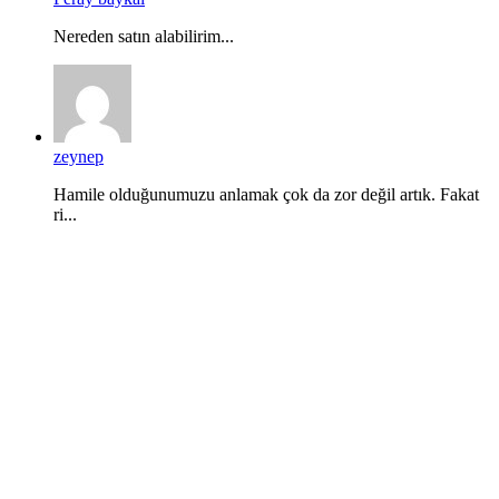
Nereden satın alabilirim...
zeynep
Hamile olduğunumuzu anlamak çok da zor değil artık. Fakat
ri...