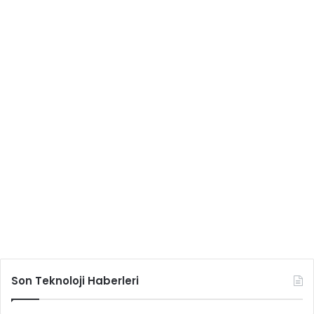
Son Teknoloji Haberleri