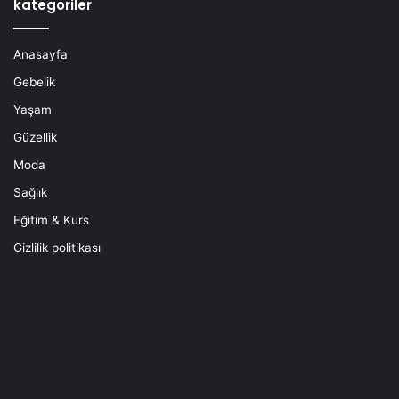
kategoriler
Anasayfa
Gebelik
Yaşam
Güzellik
Moda
Sağlık
Eğitim & Kurs
Gizlilik politikası