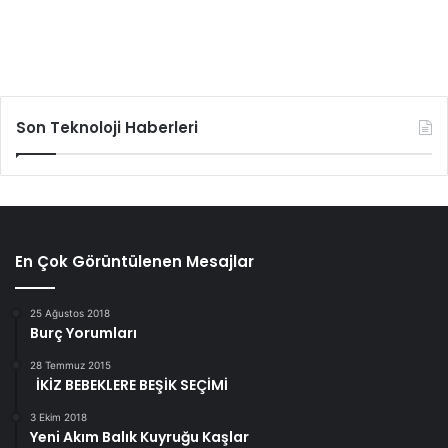
Son Teknoloji Haberleri
En Çok Görüntülenen Mesajlar
25 Ağustos 2018
Burç Yorumları
28 Temmuz 2015
İKİZ BEBEKLERE BEŞİK SEÇİMİ
3 Ekim 2018
Yeni Akım Balık Kuyruğu Kaşlar