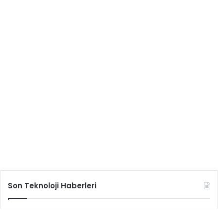
Son Teknoloji Haberleri