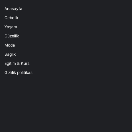
Anasayfa
Gebelik
Yaşam
Güzellik
Moda
Sağlık
Eğitim & Kurs
Gizlilik politikası