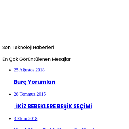
Son Teknoloji Haberleri
En Çok Görüntülenen Mesajlar
25 Ağustos 2018
Burç Yorumları
28 Temmuz 2015
İKİZ BEBEKLERE BEŞİK SEÇİMİ
3 Ekim 2018