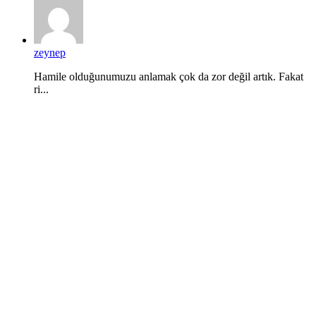
zeynep
Hamile olduğunumuzu anlamak çok da zor değil artık. Fakat
ri...