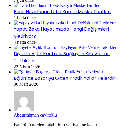
7 gün önce
Evde Hazırlanan Leke Karşıtı Maske Tarifleri
1 hafta önce
Yapay Zeka Hayatımızda Hangi Değişimleri
Getiriyor?
4 hafta önce
Diyette Açlık Kontrolü Sağlayan Kilo Verme
Taktikleri
22 Nisan 2026
Eğitimde Başarıya Giden Pratik Yollar Nelerdir?
30 Mart 2026
Abdurrahman çayıroğlu
Bu ürünü nerden bulabilirim ve fiyatı ne kadar......