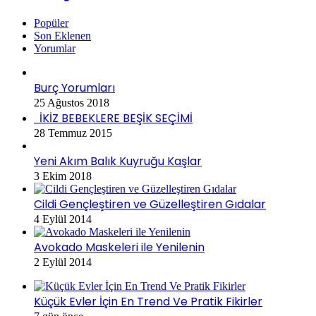
Popüler
Son Eklenen
Yorumlar
Burç Yorumları
25 Ağustos 2018
İKİZ BEBEKLERE BEŞİK SEÇİMİ
28 Temmuz 2015
Yeni Akım Balık Kuyruğu Kaşlar
3 Ekim 2018
Cildi Gençleştiren ve Güzelleştiren Gıdalar
4 Eylül 2014
Avokado Maskeleri ile Yenilenin
2 Eylül 2014
Küçük Evler İçin En Trend Ve Pratik Fikirler