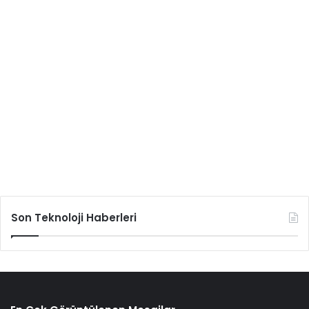
Son Teknoloji Haberleri