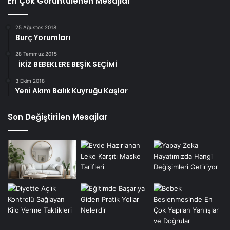
En Çok Görüntülenen Mesajlar
25 Ağustos 2018
Burç Yorumları
28 Temmuz 2015
İKİZ BEBEKLERE BEŞİK SEÇİMİ
3 Ekim 2018
Yeni Akım Balık Kuyruğu Kaşlar
Son Değiştirilen Mesajlar