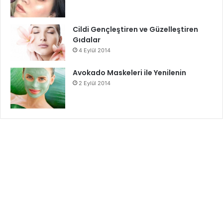
Cildi Gençleştiren ve Güzelleştiren
Gıdalar
4 Eylül 2014
Avokado Maskeleri ile Yenilenin
2 Eylül 2014