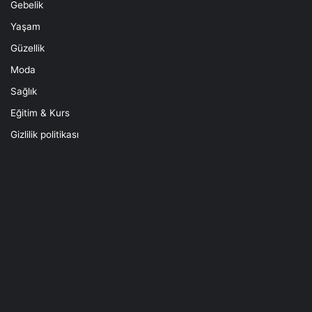
Gebelik
Yaşam
Güzellik
Moda
Sağlık
Eğitim & Kurs
Gizlilik politikası