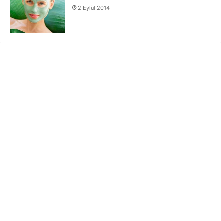
2 Eylül 2014