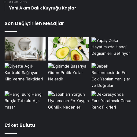
3 Ekim 2018
Yeni Akım Balık Kuyruğu Kaşlar
Son Değiştirilen Mesajlar
Etiket Bulutu