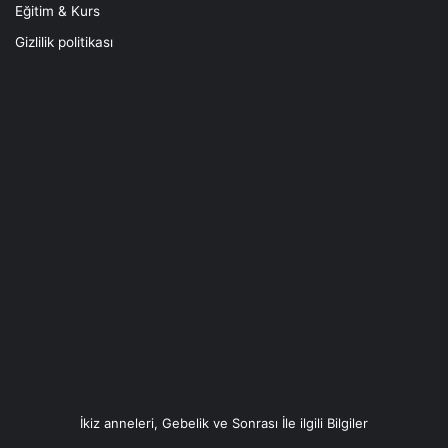
Eğitim & Kurs
Gizlilik politikası
İkiz anneleri, Gebelik ve Sonrası İle ilgili Bilgiler