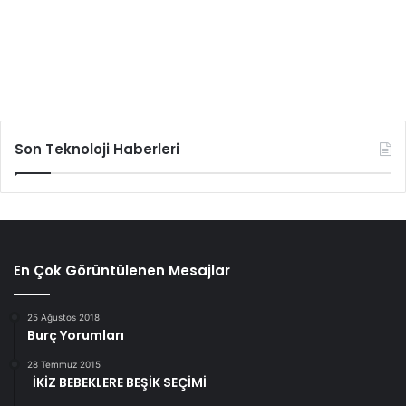
Son Teknoloji Haberleri
En Çok Görüntülenen Mesajlar
25 Ağustos 2018
Burç Yorumları
28 Temmuz 2015
İKİZ BEBEKLERE BEŞİK SEÇİMİ