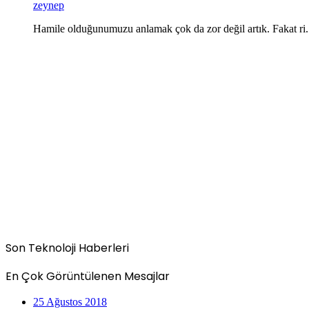
zeynep
Hamile olduğunumuzu anlamak çok da zor değil artık. Fakat ri.
Son Teknoloji Haberleri
En Çok Görüntülenen Mesajlar
25 Ağustos 2018