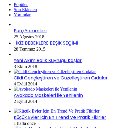
Popüler
Son Eklenen
Yorumlar
Burç Yorumları
25 Ağustos 2018
İKİZ BEBEKLERE BEŞİK SEÇİMİ
28 Temmuz 2015
Yeni Akım Balık Kuyruğu Kaşlar
3 Ekim 2018
Cildi Gençleştiren ve Güzelleştiren Gıdalar
4 Eylül 2014
Avokado Maskeleri ile Yenilenin
2 Eylül 2014
Küçük Evler İçin En Trend Ve Pratik Fikirler
1 hafta önce